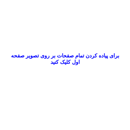
برای پیاده کردن تمام صفحات بر روی تصویر صفحه
اول کلیک کنید